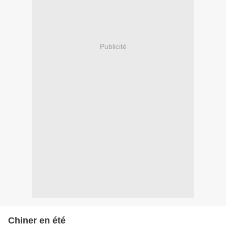
Publicité
Chiner en été