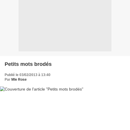
Petits mots brodés
Publié le 03/02/2013 à 13:40
Par
Mle Rose