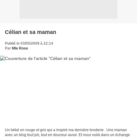
Célian et sa maman
Publié le 03/05/2009 à 22:14
Par
Mle Rose
Un bébé en rouge et gris qui a inspiré ma dernière broderie . Une maman
avec un blog tout joli, tout en douceur aussi. Et nous voilà dans un échange