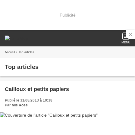
Publicité
MENU
Accueil
» Top articles
Top articles
Cailloux et petits papiers
Publié le 31/08/2013 à 10:38
Par
Mle Rose