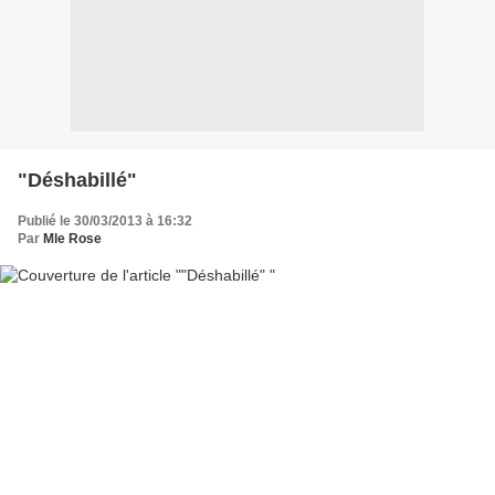
"Déshabillé"
Publié le 30/03/2013 à 16:32
Par
Mle Rose