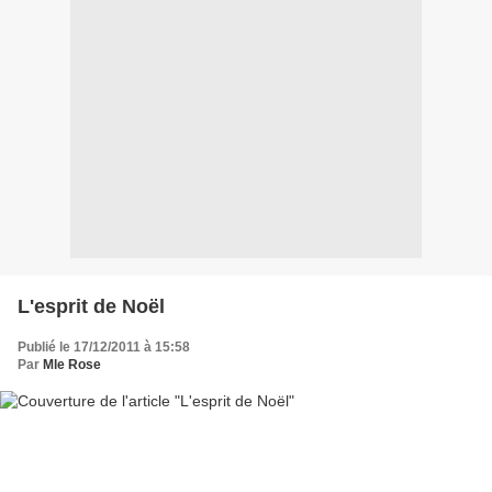
L'esprit de Noël
Publié le 17/12/2011 à 15:58
Par
Mle Rose