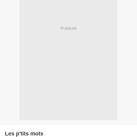
Publicité
Les p'tits mots