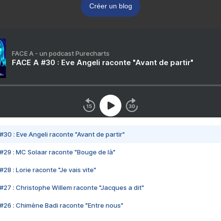
Créer un blog
FACE A - un podcast Purecharts
FACE A #30 : Eve Angeli raconte "Avant de partir"
#30 : Eve Angeli raconte "Avant de partir"
#29 : MC Solaar raconte "Bouge de là"
28 : Lorie raconte "Je vais vite"
#27 : Christophe Willem raconte "Jacques a dit"
#26 : Chimène Badi raconte "Entre nous"