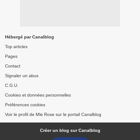
Hébergé par Canalblog
Top articles
Pages
Contact
Signaler un abus
C.G.U.
Cookies et données personnelles
Préférences cookies
Voir le profil de Mle Rose sur le portail Canalblog
Créer un blog sur Canalblog