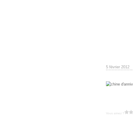
5 février 2012
Vous aimez ?