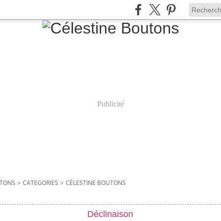
Publicité
UTONS
>
CATEGORIES
>
CÉLESTINE BOUTONS
Déclinaison