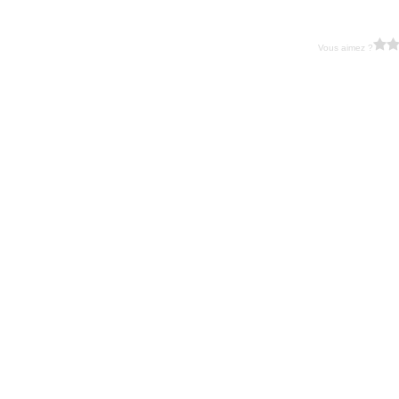
Vous aimez ?