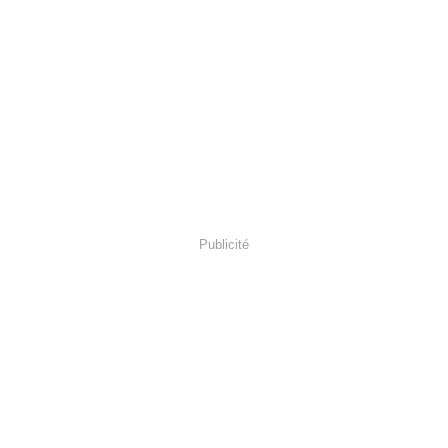
Publicité