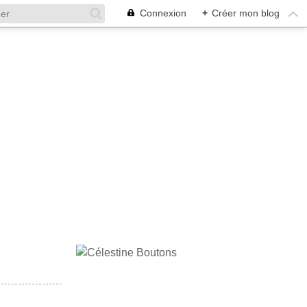
Connexion
+
Créer mon blog