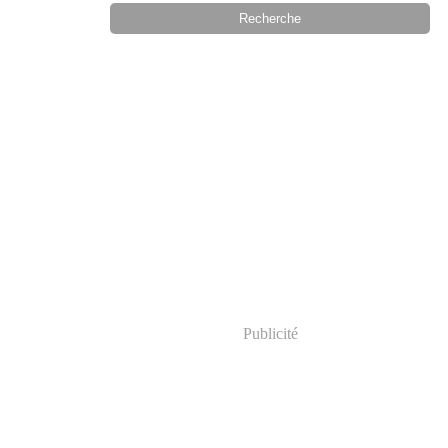
Publicité