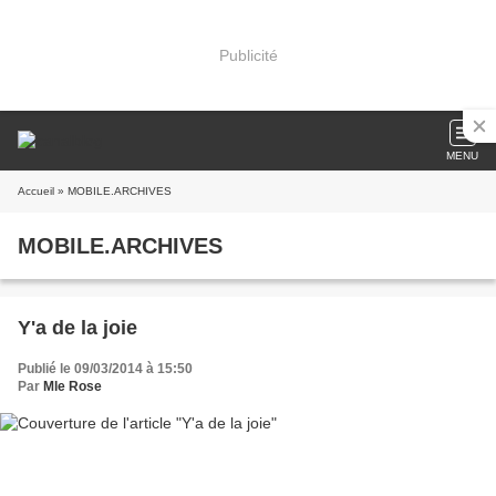
Publicité
MENU
Accueil
» MOBILE.ARCHIVES
MOBILE.ARCHIVES
Y'a de la joie
Publié le 09/03/2014 à 15:50
Par
Mle Rose