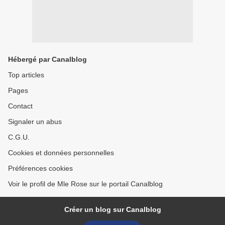
Hébergé par Canalblog
Top articles
Pages
Contact
Signaler un abus
C.G.U.
Cookies et données personnelles
Préférences cookies
Voir le profil de Mle Rose sur le portail Canalblog
Créer un blog sur Canalblog