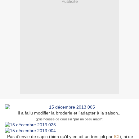
Publicité
Il a fallu modifier la broderie et l'adapter à la saison...
(jolie housse de coussin "par un beau matin")
Pas d'envie de sapin (bien qu'il y en ait un très joli par
ICI
), ni de