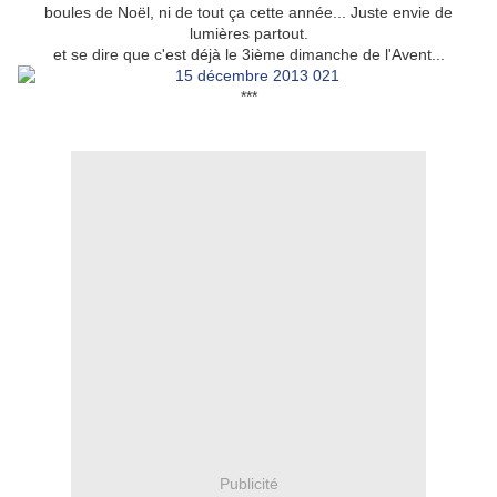
boules de Noël, ni de tout ça cette année... Juste envie de
lumières partout.
et se dire que c'est déjà le 3ième dimanche de l'Avent...
***
Publicité