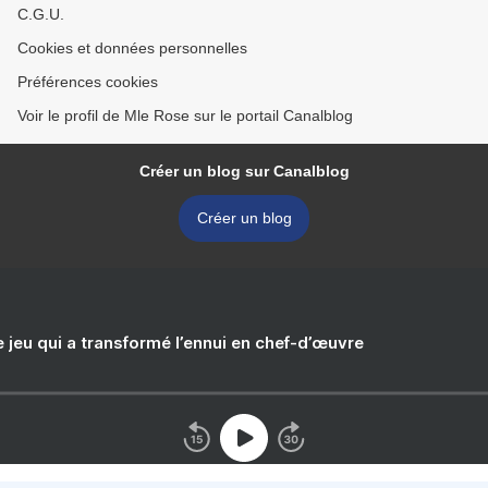
C.G.U.
Cookies et données personnelles
Préférences cookies
Voir le profil de Mle Rose sur le portail Canalblog
Créer un blog sur Canalblog
Créer un blog
e jeu qui a transformé l’ennui en chef-d’œuvre