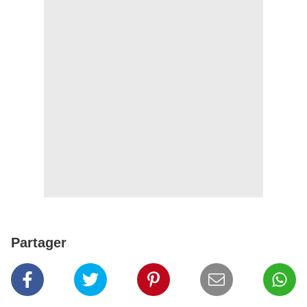
Partager