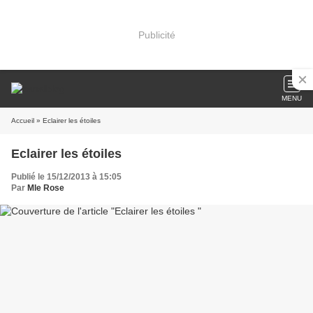
Publicité
MENU
Accueil
» Eclairer les étoiles
Eclairer les étoiles
Publié le 15/12/2013 à 15:05
Par
Mle Rose