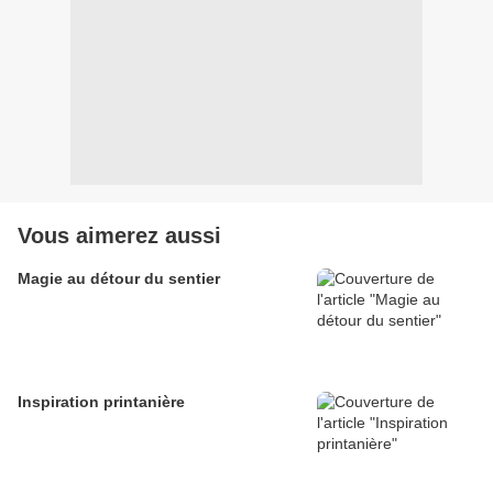
Vous aimerez aussi
Magie au détour du sentier
Inspiration printanière