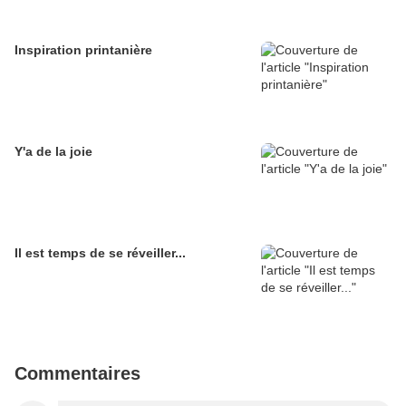
Inspiration printanière
Y'a de la joie
Il est temps de se réveiller...
Commentaires