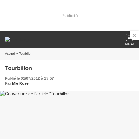
Publicité
MENU
Accueil
» Tourbillon
Tourbillon
Publié le 01/07/2012 à 15:57
Par
Mle Rose