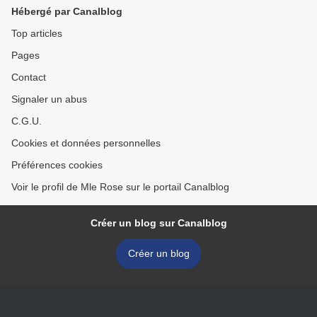
Hébergé par Canalblog
Top articles
Pages
Contact
Signaler un abus
C.G.U.
Cookies et données personnelles
Préférences cookies
Voir le profil de Mle Rose sur le portail Canalblog
Créer un blog sur Canalblog
Créer un blog