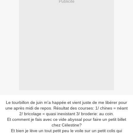
Publicité
Le tourbillon de juin m'a happée et vient juste de me libérer pour
une après midi de repos. Résultat des courses: 1/ chines = néant
2/ bricolage = quasi inexistant 3/ broderie: au coin.
Et comment je fais avec ce vide abyssal pour faire un petit billet
chez Célestine?
Et bien je lève un tout petit peu le voile sur un petit colis qui