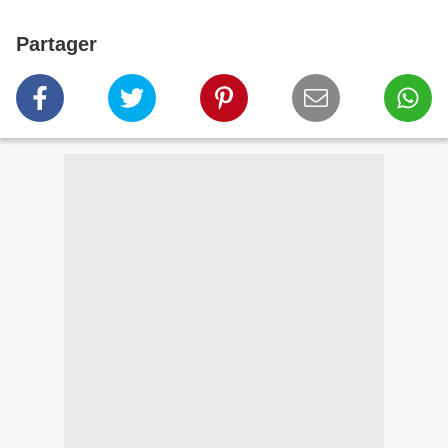
Partager