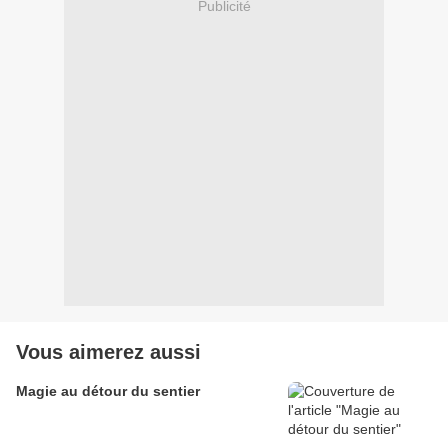
Publicité
Vous aimerez aussi
Magie au détour du sentier