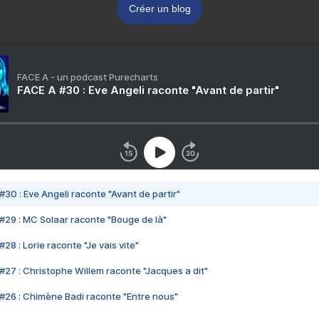
Créer un blog
FACE A - un podcast Purecharts
FACE A #30 : Eve Angeli raconte "Avant de partir"
#30 : Eve Angeli raconte "Avant de partir"
#29 : MC Solaar raconte "Bouge de là"
28 : Lorie raconte "Je vais vite"
#27 : Christophe Willem raconte "Jacques a dit"
#26 : Chimène Badi raconte "Entre nous"