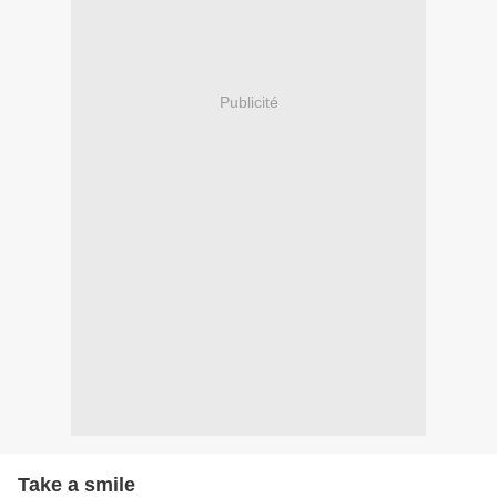
Publicité
Take a smile