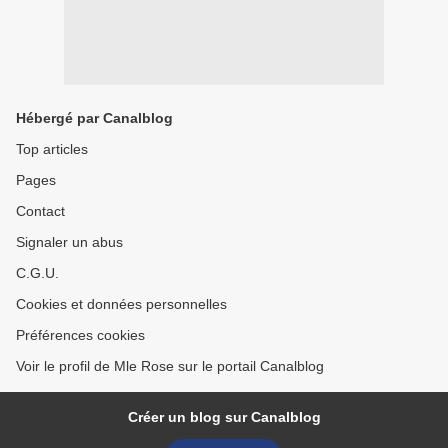
Hébergé par Canalblog
Top articles
Pages
Contact
Signaler un abus
C.G.U.
Cookies et données personnelles
Préférences cookies
Voir le profil de Mle Rose sur le portail Canalblog
Créer un blog sur Canalblog