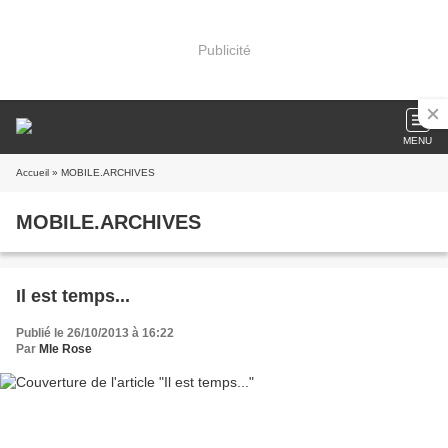
Publicité
MENU
Accueil
» MOBILE.ARCHIVES
MOBILE.ARCHIVES
Il est temps...
Publié le 26/10/2013 à 16:22
Par
Mle Rose