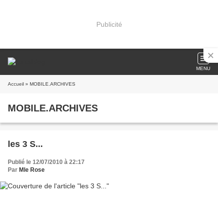
Publicité
MENU
Accueil
» MOBILE.ARCHIVES
MOBILE.ARCHIVES
les 3 S...
Publié le 12/07/2010 à 22:17
Par
Mle Rose