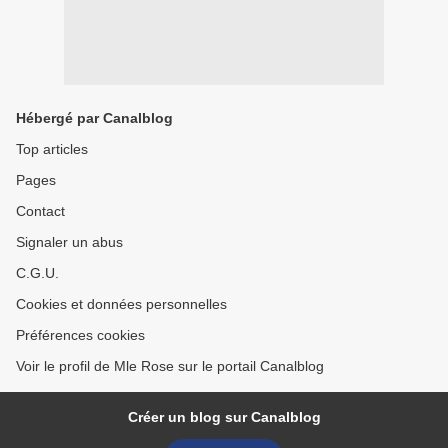
Hébergé par Canalblog
Top articles
Pages
Contact
Signaler un abus
C.G.U.
Cookies et données personnelles
Préférences cookies
Voir le profil de Mle Rose sur le portail Canalblog
Créer un blog sur Canalblog