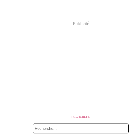
Publicité
RECHERCHE