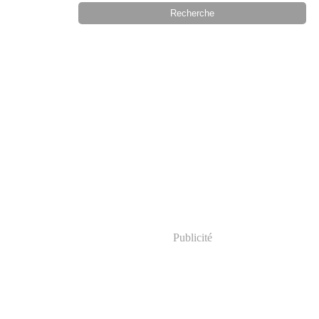
Publicité