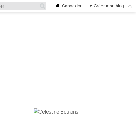
Connexion
+
Créer mon blog