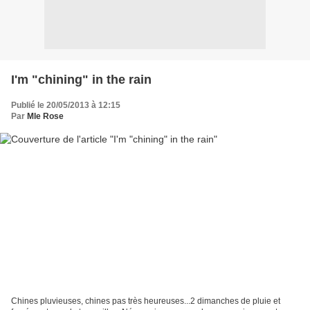
I'm "chining" in the rain
Publié le 20/05/2013 à 12:15
Par
Mle Rose
Chines pluvieuses, chines pas très heureuses...2 dimanches de pluie et