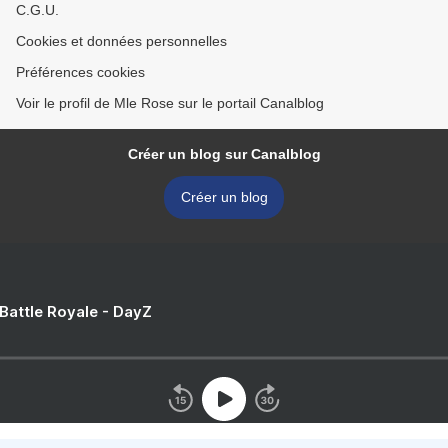
C.G.U.
Cookies et données personnelles
Préférences cookies
Voir le profil de Mle Rose sur le portail Canalblog
Créer un blog sur Canalblog
Créer un blog
 Battle Royale - DayZ