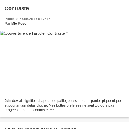
Contraste
Publié le 23/06/2013 à 17:17
Par
Mle Rose
Juin devrait signifier: chapeau de paille, coussin blanc, panier pique-nique...
et pourtant un détail cloche: Mes bottes préférées ne sont toujours pas
rangées... Tout en contraste. ***