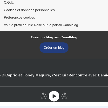
C.G.U.
Cookies et données personnelles
Préférences cookies
Voir le profil de Mle Rose sur le portail Canalblog
Créer un blog sur Canalblog
Créer un blog
 DiCaprio et Tobey Maguire, c'est lui ! Rencontre avec Dam