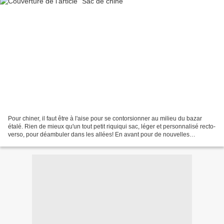
Pour chiner, il faut être à l'aise pour se contorsionner au milieu du bazar
étalé. Rien de mieux qu'un tout petit riquiqui sac, léger et personnalisé recto-
verso, pour déambuler dans les allées! En avant pour de nouvelles
découvertes! ***