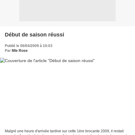
Début de saison réussi
Publié le 06/04/2009 à 10:03
Par
Mle Rose
Malgré une heure d'arrivée tardive sur cette 1ère brocante 2009, il restait