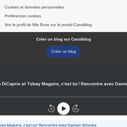
Cookies et données personnelles
Préférences cookies
Voir le profil de Mle Rose sur le portail Canalblog
Créer un blog sur Canalblog
Créer un blog
 DiCaprio et Tobey Maguire, c'est lui ! Rencontre avec Dam
bey Maguire, c'est lui ! Rencontre avec Damien Witecka