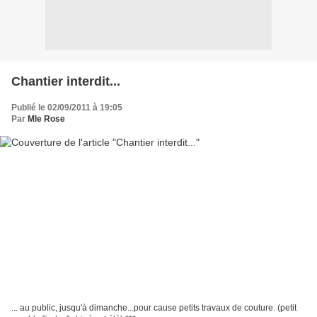
Chantier interdit...
Publié le 02/09/2011 à 19:05
Par
Mle Rose
... au public, jusqu'à dimanche...pour cause petits travaux de couture. (petit