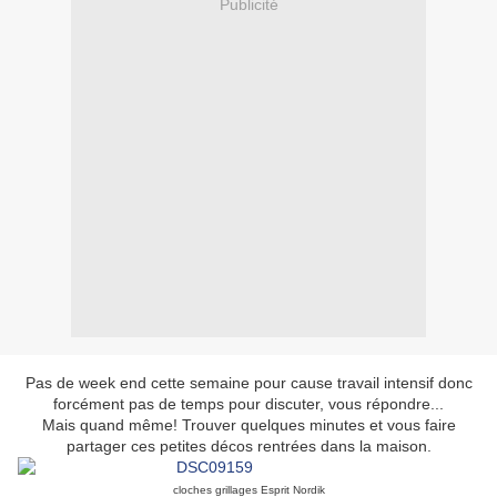
Publicité
Pas de week end cette semaine pour cause travail intensif donc
forcément pas de temps pour discuter, vous répondre...
Mais quand même! Trouver quelques minutes et vous faire
partager ces petites décos rentrées dans la maison.
cloches grillages Esprit Nordik