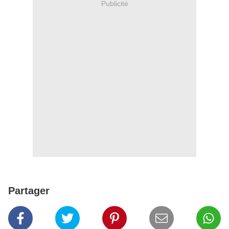
Publicité
Partager