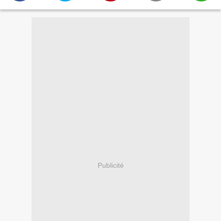
Publicité