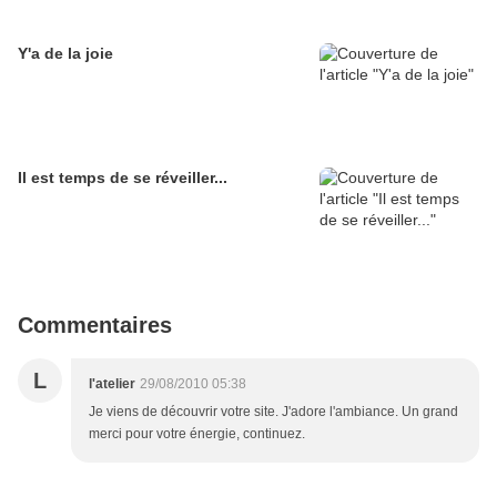
Y'a de la joie
Il est temps de se réveiller...
Commentaires
L
l'atelier
29/08/2010 05:38
Je viens de découvrir votre site. J'adore l'ambiance. Un grand
merci pour votre énergie, continuez.