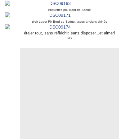
étiquettes prix Bord de Scène
tiroir Lager Fix Bord de Scène, tissus anciens chinés
étaler tout, sans réfléchir, sans disposer...et aimer!
***