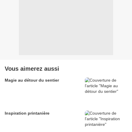
Vous aimerez aussi
Magie au détour du sentier
Inspiration printanière