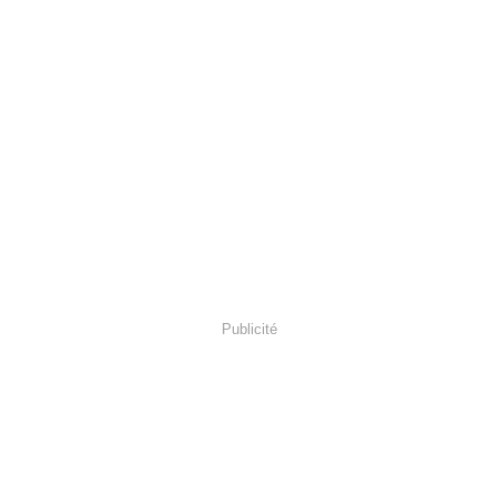
Publicité