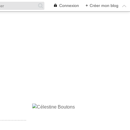
Connexion
+
Créer mon blog