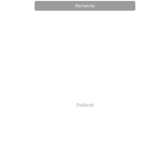
Publicité