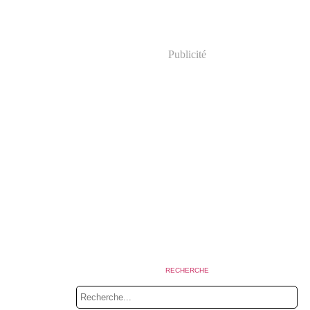
Publicité
RECHERCHE