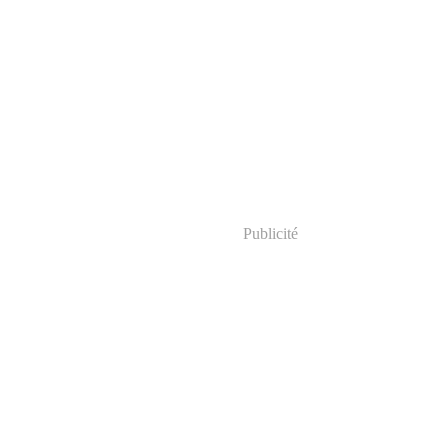
Publicité