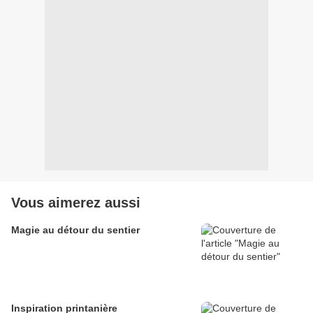
Vous aimerez aussi
Magie au détour du sentier
Inspiration printanière