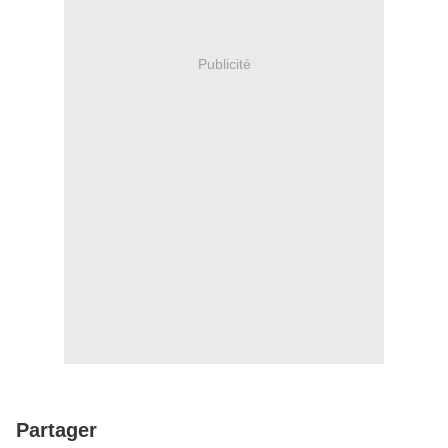
Publicité
Partager