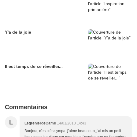
Y'a de la joie
Il est temps de se réveiller...
Commentaires
L
LegrenierdeCamii
14/01/2013 14:43
Bonjour, c'est très sympa, j'aime beaucoup, j'ai mis un petit