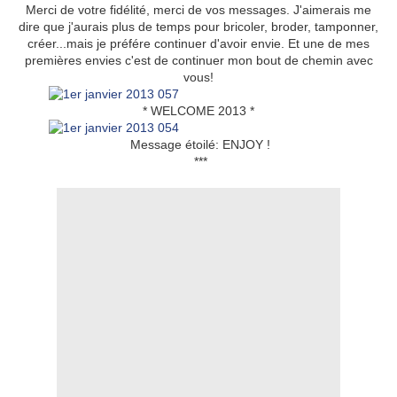
Merci de votre fidélité, merci de vos messages. J'aimerais me
dire que j'aurais plus de temps pour bricoler, broder, tamponner,
créer...mais je préfére continuer d'avoir envie. Et une de mes
premières envies c'est de continuer mon bout de chemin avec
vous!
* WELCOME 2013 *
Message étoilé: ENJOY !
***