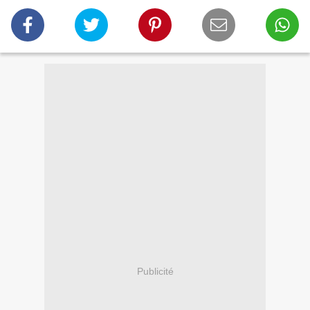
Publicité