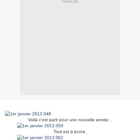
Publicité
Voilà c'est parti pour une nouvelle année...
Tout est à écrire.