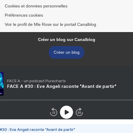
Cookies et données personnelles
Préférences cookies
Voir le profil de Mle Rose sur le portail Canalblog
Créer un blog sur Canalblog
Créer un blog
FACE A - un podcast Purecharts
FACE A #30 : Eve Angeli raconte "Avant de partir"
#30 : Eve Angeli raconte "Avant de partir"