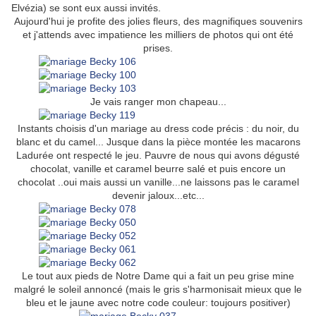
Elvézia) se sont eux aussi invités.
Aujourd'hui je profite des jolies fleurs, des magnifiques souvenirs
et j'attends avec impatience les milliers de photos qui ont été
prises.
Je vais ranger mon chapeau...
Instants choisis d'un mariage au dress code précis : du noir, du
blanc et du camel... Jusque dans la pièce montée les macarons
Ladurée ont respecté le jeu. Pauvre de nous qui avons dégusté
chocolat, vanille et caramel beurre salé et puis encore un
chocolat ..oui mais aussi un vanille...ne laissons pas le caramel
devenir jaloux...etc...
Le tout aux pieds de Notre Dame qui a fait un peu grise mine
malgré le soleil annoncé (mais le gris s'harmonisait mieux que le
bleu et le jaune avec notre code couleur: toujours positiver)