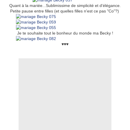
Quant à la mariée...Sublimissime de simplicité et d'élégance.
Petite pause entre filles (et quelles filles n'est ce pas "Co"?)
Je te souhaite tout le bonheur du monde ma Becky !
♥♥♥