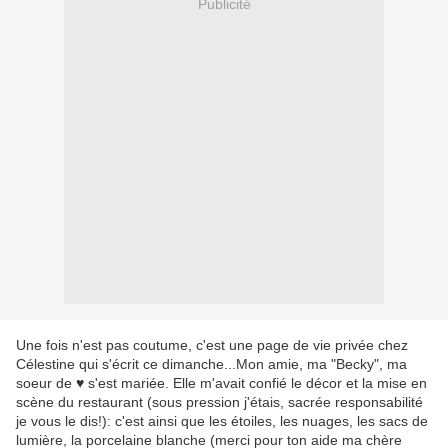
Publicité
Une fois n'est pas coutume, c'est une page de vie privée chez
Célestine qui s'écrit ce dimanche...Mon amie, ma "Becky", ma
soeur de ♥ s'est mariée. Elle m'avait confié le décor et la mise en
scène du restaurant (sous pression j'étais, sacrée responsabilité
je vous le dis!): c'est ainsi que les étoiles, les nuages, les sacs de
lumière, la porcelaine blanche (merci pour ton aide ma chère