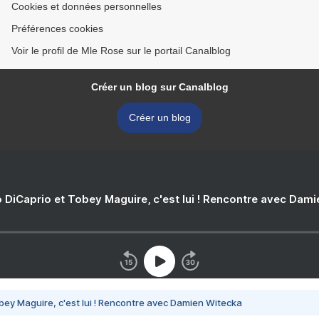
Cookies et données personnelles
Préférences cookies
Voir le profil de Mle Rose sur le portail Canalblog
Créer un blog sur Canalblog
Créer un blog
 DiCaprio et Tobey Maguire, c'est lui ! Rencontre avec Dam
bey Maguire, c'est lui ! Rencontre avec Damien Witecka