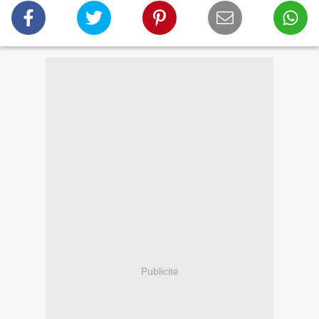
Publicité