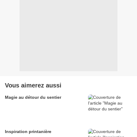
Vous aimerez aussi
Magie au détour du sentier
Inspiration printanière