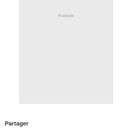
Publicité
Partager