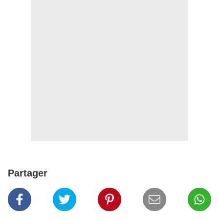
Partager