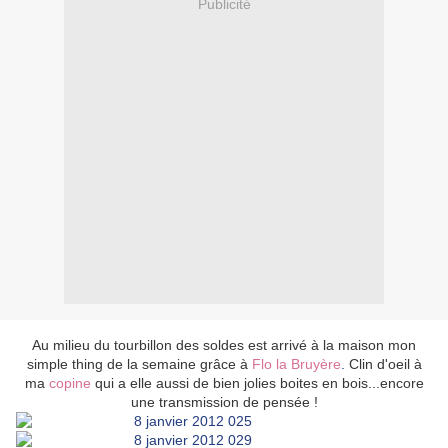
Publicité
Au milieu du tourbillon des soldes est arrivé à la maison mon
simple thing de la semaine grâce à
Flo la Bruyère
.
Clin d'oeil à
ma
copine
qui a elle aussi de bien jolies boites en bois...encore
une transmission de pensée !