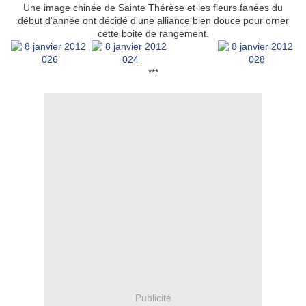
Une image chinée de Sainte Thérèse et les fleurs fanées du
début d'année ont décidé d'une alliance bien douce pour orner
cette boite de rangement.
***
Publicité