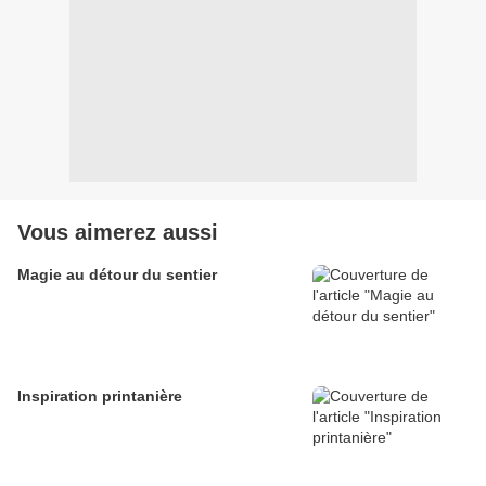
Vous aimerez aussi
Magie au détour du sentier
Inspiration printanière