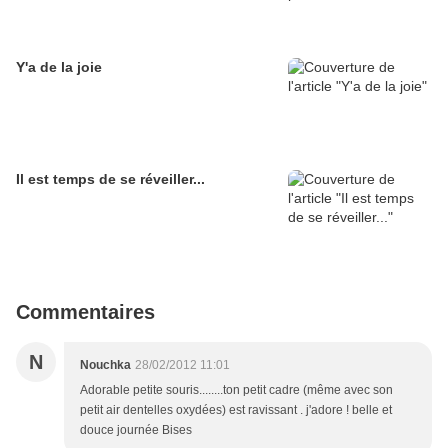
Y'a de la joie
Il est temps de se réveiller...
Commentaires
N
Nouchka
28/02/2012 11:01
Adorable petite souris........ton petit cadre (même avec son
petit air dentelles oxydées) est ravissant . j'adore ! belle et
douce journée Bises