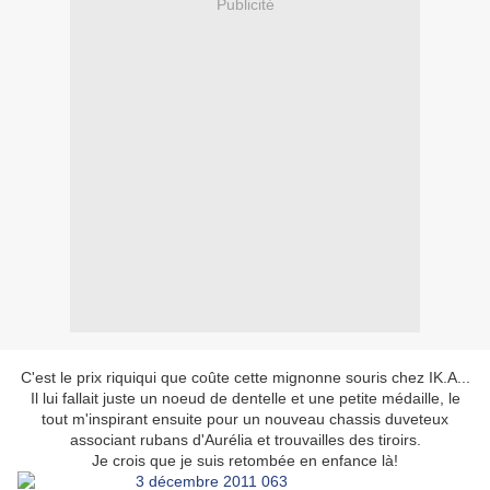
Publicité
C'est le prix riquiqui que coûte cette mignonne souris chez IK.A...
Il lui fallait juste un noeud de dentelle et une petite médaille, le
tout m'inspirant ensuite pour un nouveau chassis duveteux
associant rubans d'Aurélia et trouvailles des tiroirs.
Je crois que je suis retombée en enfance là!