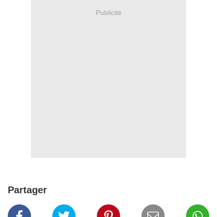
Publicité
Partager