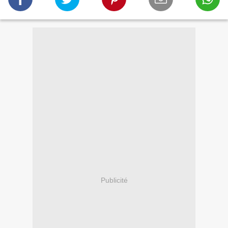
Publicité