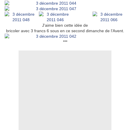
J'aime bien cette idée de
bricoler avec 3 francs 6 sous en ce second dimanche de l'Avent.
***