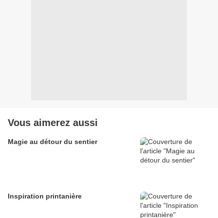
Vous aimerez aussi
Magie au détour du sentier
Inspiration printanière