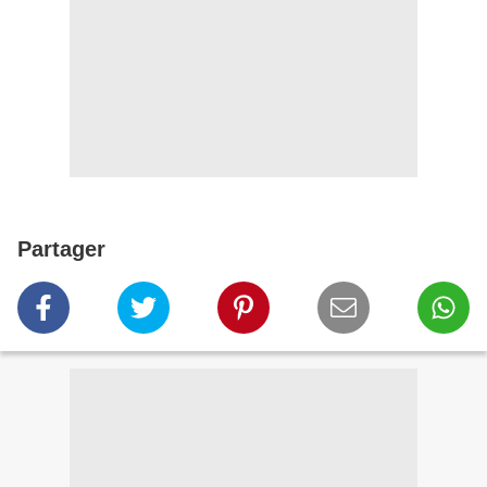
Partager