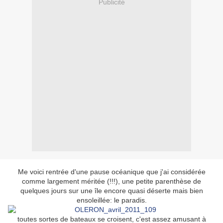
Publicité
Me voici rentrée d'une pause océanique que j'ai considérée
comme largement méritée (!!!), une petite parenthèse de
quelques jours sur une île encore quasi déserte mais bien
ensoleillée: le paradis.
toutes sortes de bateaux se croisent, c'est assez amusant à