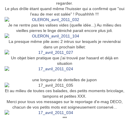
regarder.
Le plus drôle étant quand même l'huissier qui a confirmé que "oui
l'eau de mer est salée" ! Pouahhhh !!!
Je ne rentre pas les valises vides (quelle idée...) Au milieu des
vieilles pierres le linge déniché parait encore plus joli.
La presque même pile avec 2 intrus sur lesquels je reviendrai
dans un prochain billet:
Un objet bien pratique que j'ai trouvé par hasard et déjà en
situation
une longueur de dentelles de jupon
Et au milieu de toutes ces balades, des petits moments bricolage,
tampons et petites XXX.
Merci pour tous vos messages sur le reportage d'e-mag DECO,
chacun de vos petits mots est soigneusement conservé...
***