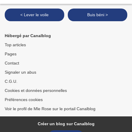
< Lever le voile
Buis béni >
Hébergé par Canalblog
Top articles
Pages
Contact
Signaler un abus
C.G.U.
Cookies et données personnelles
Préférences cookies
Voir le profil de Mle Rose sur le portail Canalblog
Créer un blog sur Canalblog