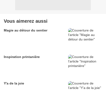
Vous aimerez aussi
Magie au détour du sentier
Inspiration printanière
Y'a de la joie