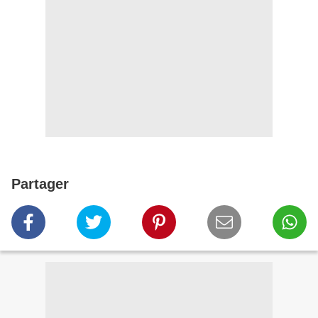
Partager