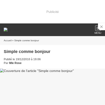
Publicité
MENU
Accueil
» Simple comme bonjour
Simple comme bonjour
Publié le 19/12/2010 à 19:06
Par
Mle Rose