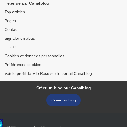
Hébergé par Canalblog
Top articles
Pages
Contact
Signaler un abus
C.G.U.
Cookies et données personnelles
Préférences cookies
Voir le profil de Mle Rose sur le portail Canalblog
Créer un blog sur Canalblog
Créer un blog