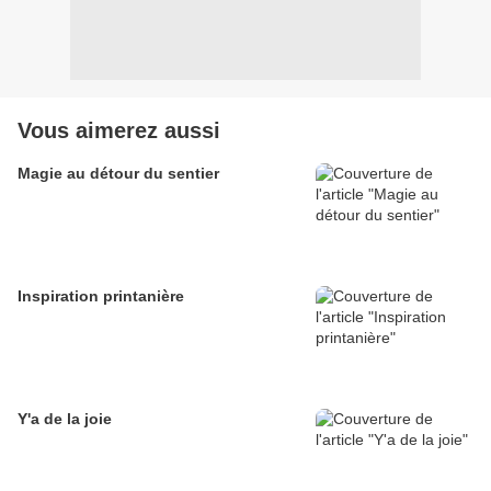
Vous aimerez aussi
Magie au détour du sentier
Inspiration printanière
Y'a de la joie