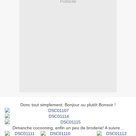
Publicité
Donc tout simplement: Bonjour ou plutôt Bonsoir !
Dimanche cocooning, enfin un peu de broderie! A suivre...