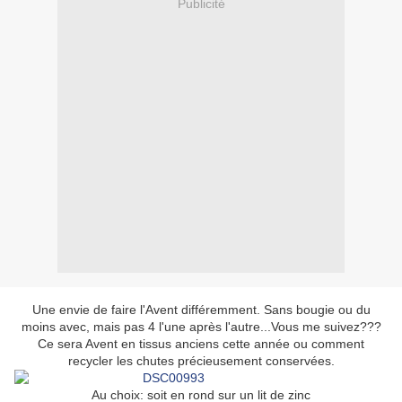
Publicité
Une envie de faire l'Avent différemment. Sans bougie ou du
moins avec, mais pas 4 l'une après l'autre...Vous me suivez???
Ce sera Avent en tissus anciens cette année ou comment
recycler les chutes précieusement conservées.
Au choix: soit en rond sur un lit de zinc