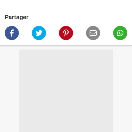
Partager