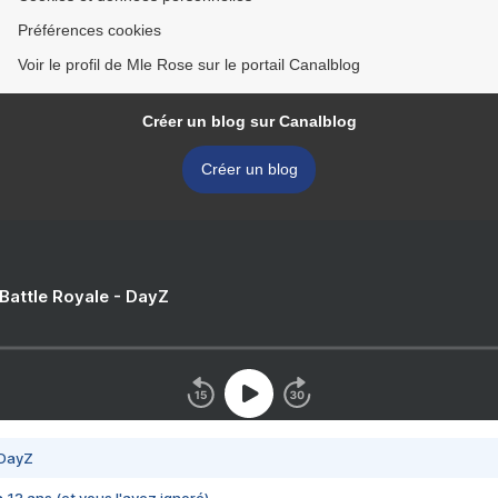
Préférences cookies
Voir le profil de Mle Rose sur le portail Canalblog
Créer un blog sur Canalblog
Créer un blog
 Battle Royale - DayZ
 DayZ