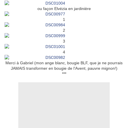
ou façon Elvézia en jardinière
1
2
3
4
Merci à Gabriel (mon ange blanc, bougie BLF, que je ne pourrais
JAMAIS transformer en bougie de l'Avent, pauvre mignon!)
***