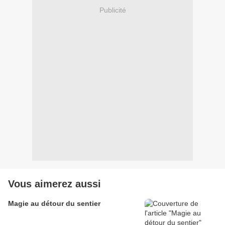
Publicité
Vous aimerez aussi
Magie au détour du sentier