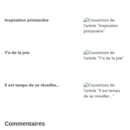
Inspiration printanière
Y'a de la joie
Il est temps de se réveiller...
Commentaires