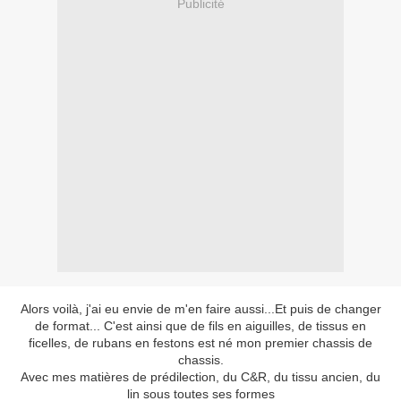
Publicité
Alors voilà, j'ai eu envie de m'en faire aussi...Et puis de changer
de format... C'est ainsi que de fils en aiguilles, de tissus en
ficelles, de rubans en festons est né mon premier chassis de
chassis.
Avec mes matières de prédilection, du C&R, du tissu ancien, du
lin sous toutes ses formes