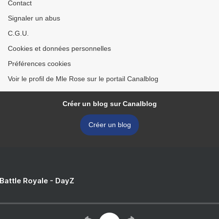
Contact
Signaler un abus
C.G.U.
Cookies et données personnelles
Préférences cookies
Voir le profil de Mle Rose sur le portail Canalblog
Créer un blog sur Canalblog
Créer un blog
 Battle Royale - DayZ