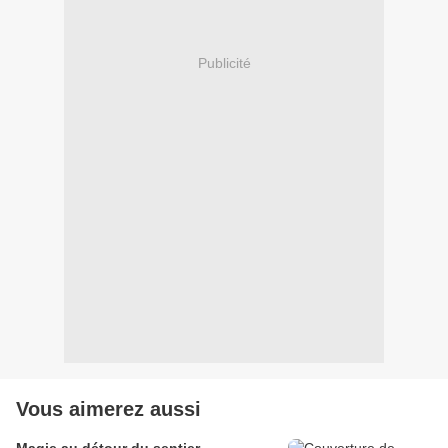
Publicité
Vous aimerez aussi