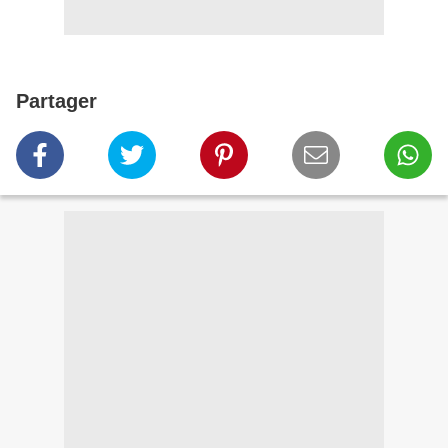
Partager