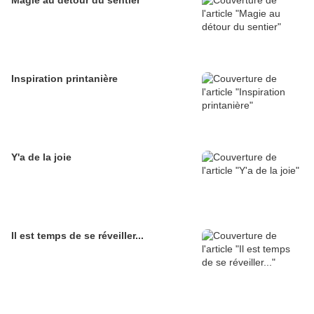
Magie au détour du sentier
Inspiration printanière
Y'a de la joie
Il est temps de se réveiller...