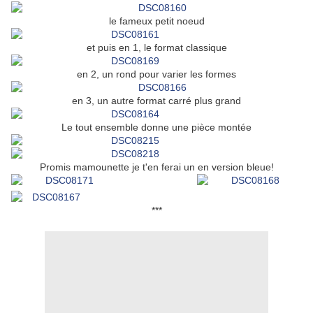
le fameux petit noeud
et puis en 1, le format classique
en 2, un rond pour varier les formes
en 3, un autre format carré plus grand
Le tout ensemble donne une pièce montée
Promis mamounette je t'en ferai un en version bleue!
***