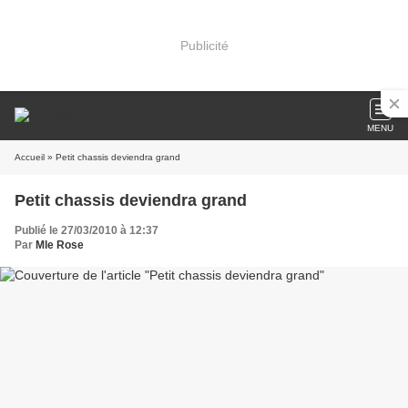
Publicité
MENU
Accueil
» Petit chassis deviendra grand
Petit chassis deviendra grand
Publié le 27/03/2010 à 12:37
Par
Mle Rose