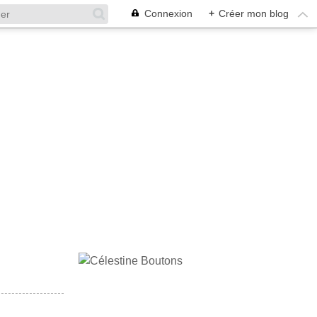
Connexion
+
Créer mon blog