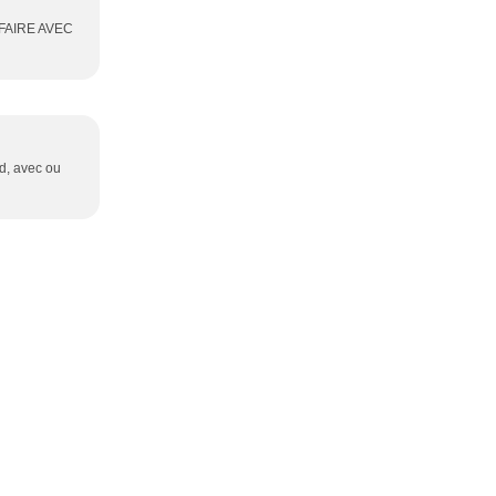
FAIRE AVEC
nd, avec ou