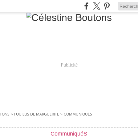
Publicité
UTONS
>
FOUILLIS DE MARGUERITE
>
COMMUNIQUÉS
CommuniquéS