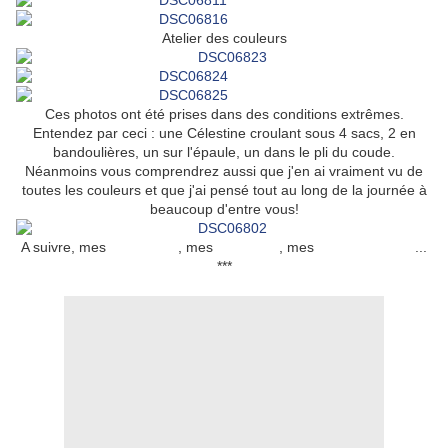
Atelier des couleurs
Ces photos ont été prises dans des conditions extrêmes.
Entendez par ceci : une Célestine croulant sous 4 sacs, 2 en
bandoulières, un sur l'épaule, un dans le pli du coude.
Néanmoins vous comprendrez aussi que j'en ai vraiment vu de
toutes les couleurs et que j'ai pensé tout au long de la journée à
beaucoup d'entre vous!
A suivre, mes
rencontres
, mes
emplettes
, mes
coups de coeur
...
***