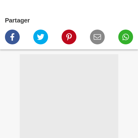
Partager