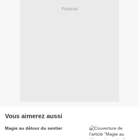
Publicité
Vous aimerez aussi
Magie au détour du sentier