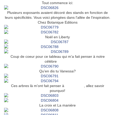
Tout commence ici:
Plusieurs exposants avaient décoré des stands en fonction de
leurs spécificités. Vous voici plongées dans l'allée de l'inspiration.
Chez Botanique Editions
Noël en Liberty
Coup de coeur pour ce tableau qui m'a fait penser à notre
célèbre
ETOILE
Qu'en dis tu Vanessa?
Ces arbres là m'ont fait penser à
Angel Mélie
, allez savoir
pourquoi!
La croix et La manière