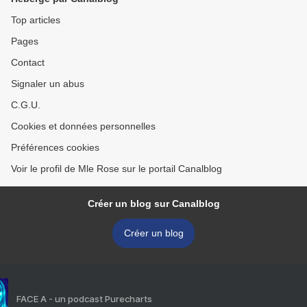
Top articles
Pages
Contact
Signaler un abus
C.G.U.
Cookies et données personnelles
Préférences cookies
Voir le profil de Mle Rose sur le portail Canalblog
Créer un blog sur Canalblog
Créer un blog
FACE A - un podcast Purecharts