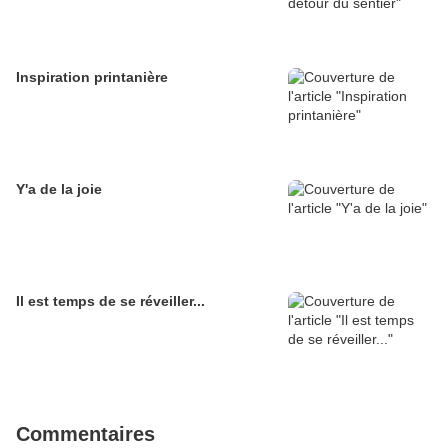
Inspiration printanière
Y'a de la joie
Il est temps de se réveiller...
Commentaires