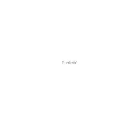
Publicité