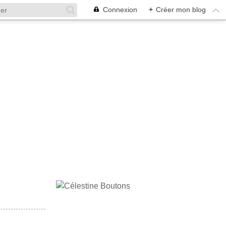
Connexion
+
Créer mon blog