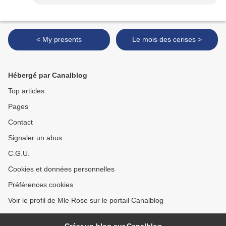
< My presents
Le mois des cerises >
Hébergé par Canalblog
Top articles
Pages
Contact
Signaler un abus
C.G.U.
Cookies et données personnelles
Préférences cookies
Voir le profil de Mle Rose sur le portail Canalblog