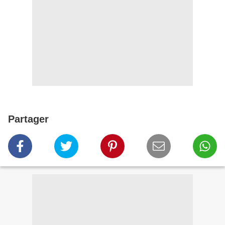
Partager