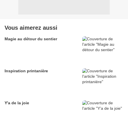
Vous aimerez aussi
Magie au détour du sentier
Inspiration printanière
Y'a de la joie