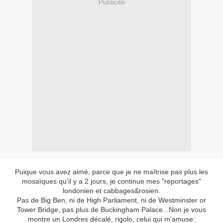
Publicité
Puique vous avez aimé, parce que je ne maîtrise pas plus les
mosaïques qu'il y a 2 jours, je continue mes "reportages"
londonien et cabbages&rosien.
Pas de Big Ben, ni de High Parliament, ni de Westminster or
Tower Bridge, pas plus de Buckingham Palace...Non je vous
montre un Londres décalé, rigolo, celui qui m'amuse: