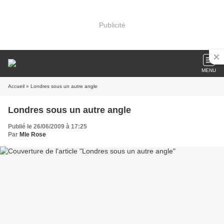
Publicité
MENU
Accueil
» Londres sous un autre angle
Londres sous un autre angle
Publié le 26/06/2009 à 17:25
Par
Mle Rose