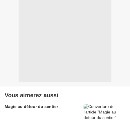
Vous aimerez aussi
Magie au détour du sentier