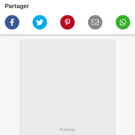
Partager
Publicité