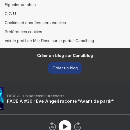
Signaler un abus
C.G.U.
Cookies et données personnelles
Préférences cookies
Voir le profil de Mle Rose sur le portail Canalblog
Créer un blog sur Canalblog
Créer un blog
FACE A - un podcast Purecharts
FACE A #30 : Eve Angeli raconte "Avant de partir"