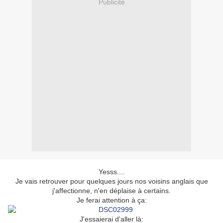
Publicité
Yesss....
Je vais retrouver pour quelques jours nos voisins anglais que
j'affectionne, n'en déplaise à certains.
Je ferai attention à ça:
J'essaierai d'aller là: