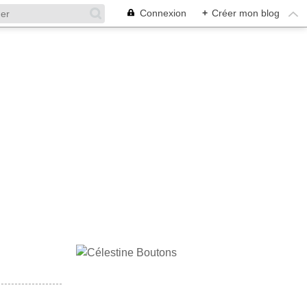
Connexion
+
Créer mon blog