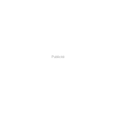
Publicité