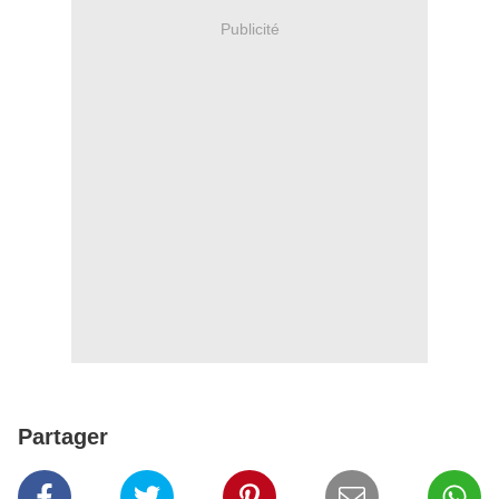
Publicité
Partager