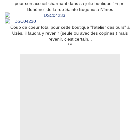
pour son accueil charmant dans sa jolie boutique "Esprit
Bohème" de la rue Sainte Eugénie à Nîmes
Coup de coeur total pour cette boutique "l'atelier des ours" à
Uzès, il faudra y revenir (seule ou avec des copines!) mais
revenir, c'est certain...
***