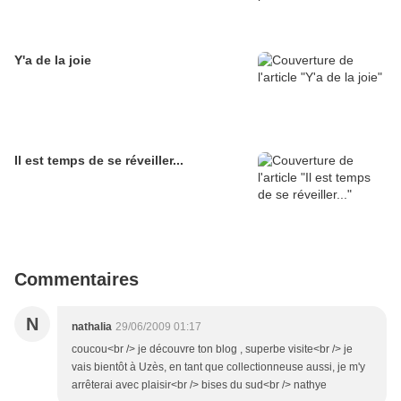
Y'a de la joie
Il est temps de se réveiller...
Commentaires
N
nathalia
29/06/2009 01:17
coucou<br /> je découvre ton blog , superbe visite<br /> je
vais bientôt à Uzès, en tant que collectionneuse aussi, je m'y
arrêterai avec plaisir<br /> bises du sud<br /> nathye