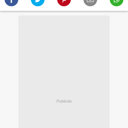
Publicité