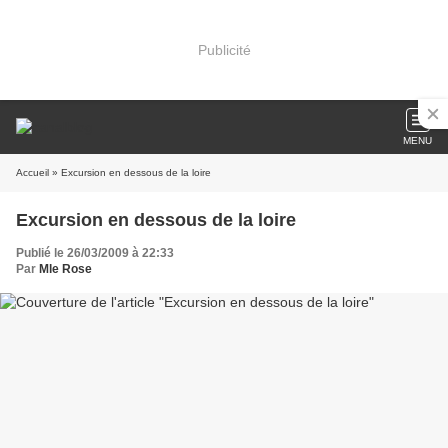
Publicité
MENU
Accueil
» Excursion en dessous de la loire
Excursion en dessous de la loire
Publié le 26/03/2009 à 22:33
Par
Mle Rose