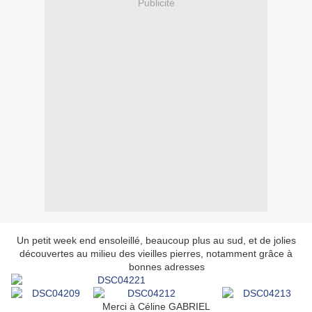
Publicité
Un petit week end ensoleillé, beaucoup plus au sud, et de jolies
découvertes au milieu des vieilles pierres, notamment grâce à
SES
bonnes adresses
Merci à Céline GABRIEL