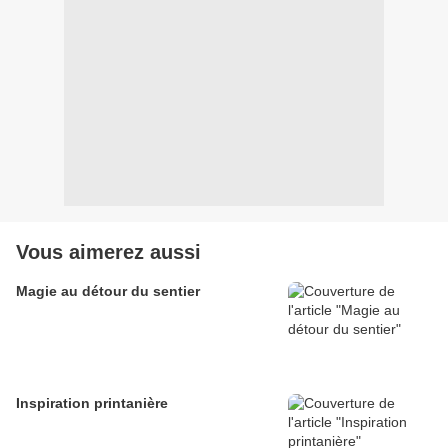
Vous aimerez aussi
Magie au détour du sentier
Inspiration printanière