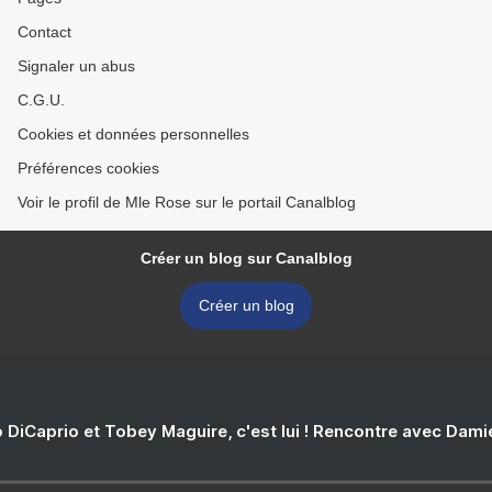
Contact
Signaler un abus
C.G.U.
Cookies et données personnelles
Préférences cookies
Voir le profil de Mle Rose sur le portail Canalblog
Créer un blog sur Canalblog
Créer un blog
 DiCaprio et Tobey Maguire, c'est lui ! Rencontre avec Dam