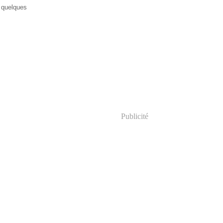
r quelques
Publicité