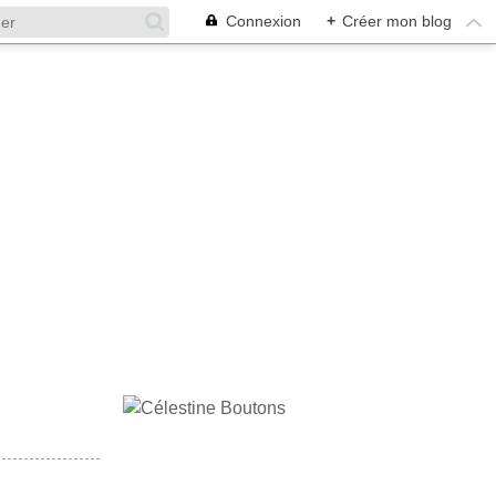
Connexion
+
Créer mon blog